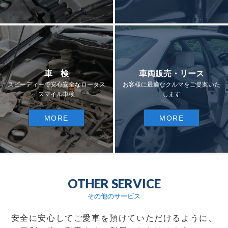
車 検
車両販売・リース
スピーディーで安心安全なロータス
お客様に最適なクルマをご提案いた
スマイル車検
します
MORE
MORE
OTHER SERVICE
その他のサービス
安全に安心してご愛車を預けていただけるように、