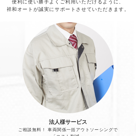
便利に使い勝手よくご利用いただけるように、
祥和オートが誠実にサポートさせていただきます。
法人様サービス
ご相談無料！ 車両関係一括アウトソーシングで