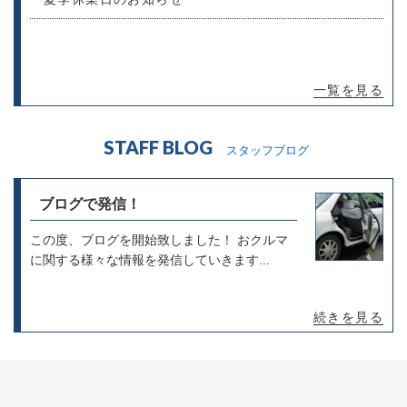
一覧を見る
STAFF BLOG
スタッフブログ
ブログで発信！
この度、ブログを開始致しました！ おクルマ
に関する様々な情報を発信していきます...
続きを見る