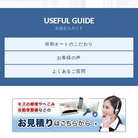
USEFUL GUIDE
お役立ちガイド
祥和オートのこだわり
お客様の声
よくあるご質問