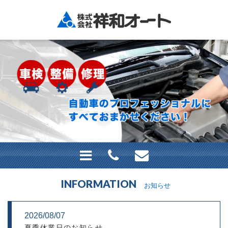
INFORMATION
お知らせ
2026/08/07
夏季休業日のお知らせ