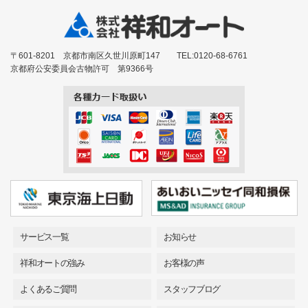
〒601-8201 京都市南区久世川原町147 TEL:0120-68-6761
京都府公安委員会古物許可 第9366号
サービス一覧
お知らせ
祥和オートの強み
お客様の声
よくあるご質問
スタッフブログ