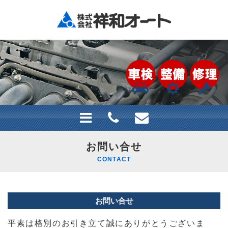
お問い合せ
CONTACT
お問い合せ
平素は格別のお引き立て誠にありがとうございま