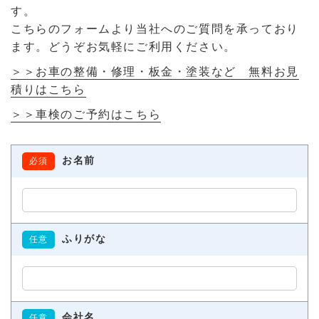
す。
こちらのフォームより当社へのご質問を承っており
ます。どうぞお気軽にご利用ください。
＞＞お車の整備・修理・板金・塗装など 無料お見
積りはこちら
＞＞車検のご予約はこちら
お名前
必須
ふりがな
任意
会社名
任意