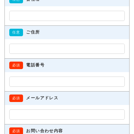
ご住所
任意
電話番号
必須
メールアドレス
必須
お問い合わせ内容
必須