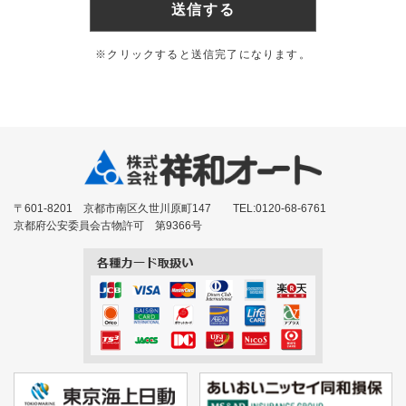
※クリックすると送信完了になります。
〒601-8201 京都市南区久世川原町147 TEL:0120-68-6761
京都府公安委員会古物許可 第9366号