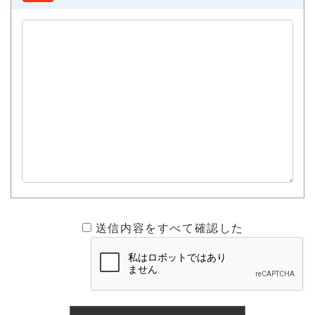
送信内容をすべて確認した